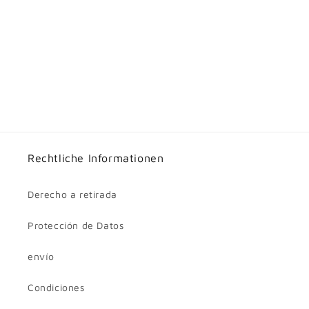
Rechtliche Informationen
Derecho a retirada
Protección de Datos
envío
Condiciones