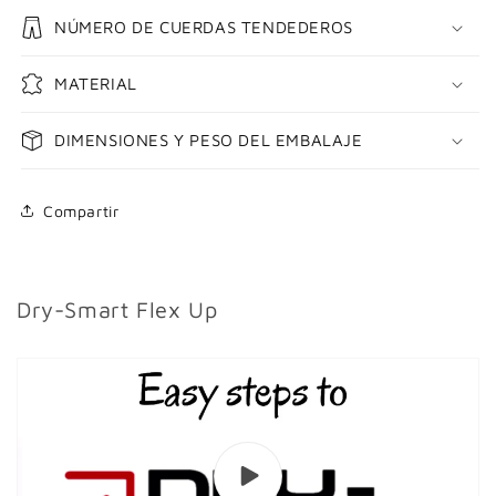
NÚMERO DE CUERDAS TENDEDEROS
MATERIAL
DIMENSIONES Y PESO DEL EMBALAJE
Compartir
Dry-Smart Flex Up