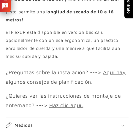
¡Esto permite una
longitud de secado de 10 a 16
metros!
El FlexUP está disponible en versión básica u
opcionalmente con un asa ergonómica, un práctico
enrollador de cuerda y una manivela que facilita aún
más su subida y bajada.
¿Preguntas sobre la instalación? --->
Aquí hay
algunos consejos de planificación
.
¿Quieres ver las instrucciones de montaje de
antemano? --->
Haz clic aquí.
Medidas