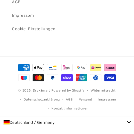
AGB
Impressum
Cookie-Einstellungen
Zahlungsmethoden
© 2026,
Dry-Smart
Powered by Shopify
Widerrufsrecht
Datenschutzerklärung
AGB
Versand
Impressum
Kontaktinformationen
Deutschland / Germany