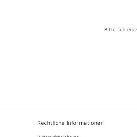
Bitte schreib
Rechtliche Informationen
Widerrufsbelehrung