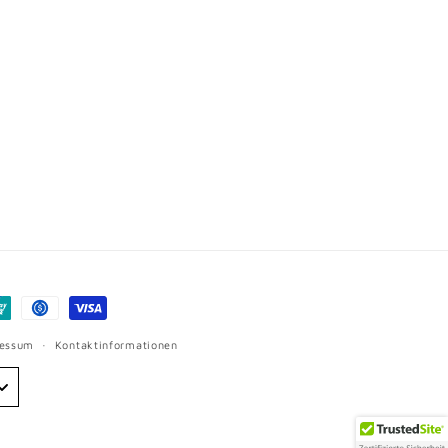
ressum
Kontaktinformationen