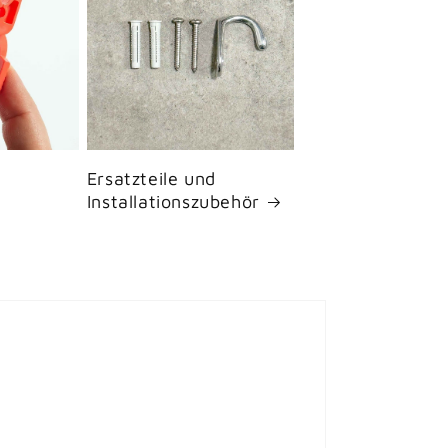
Ersatzteile und
Installationszubehör