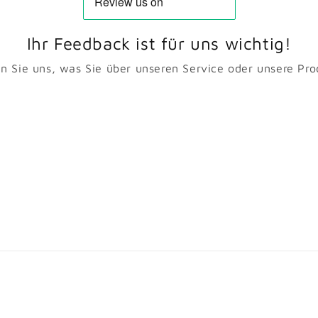
Ihr Feedback ist für uns wichtig!
en Sie uns, was Sie über unseren Service oder unsere Pr