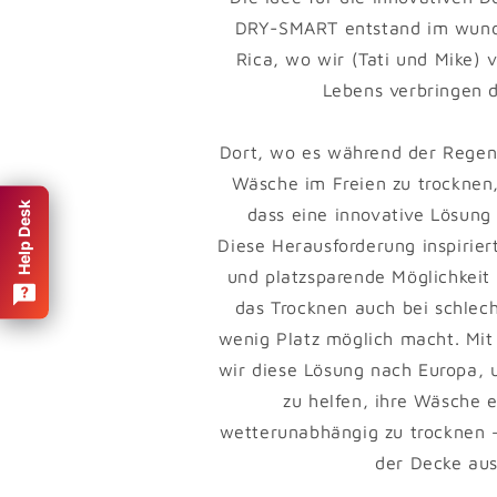
DRY-SMART entstand im wund
Rica, wo wir (Tati und Mike) v
Lebens verbringen d
Dort, wo es während der Regenz
Wäsche im Freien zu trocknen, 
Help Desk
dass eine innovative Lösung
Diese Herausforderung inspirier
und platzsparende Möglichkeit 
das Trocknen auch bei schlec
wenig Platz möglich macht. Mit
wir diese Lösung nach Europa,
zu helfen, ihre Wäsche e
wetterunabhängig zu trocknen
der Decke aus