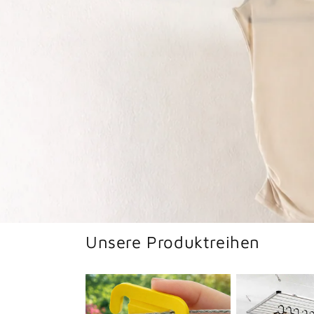
Unsere Produktreihen