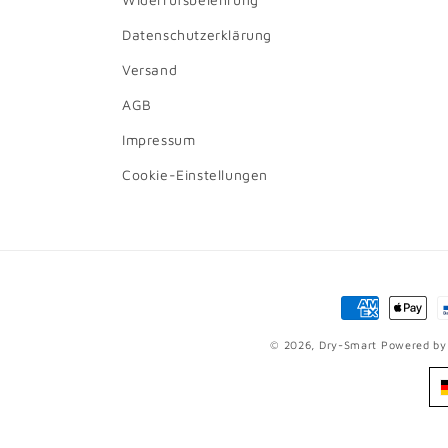
Datenschutzerklärung
Versand
AGB
Impressum
Cookie-Einstellungen
Zahlungsmet
© 2026,
Dry-Smart
Powered by