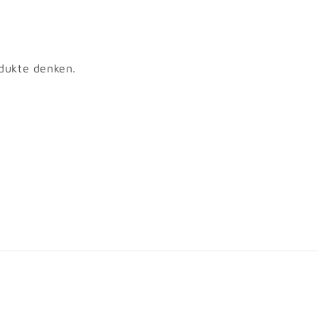
odukte denken.