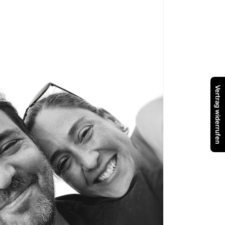
Vertrag widerrufen