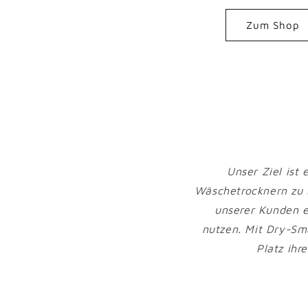
Zum Shop
Unser Ziel ist
Wäschetrocknern zu 
unserer Kunden e
nutzen. Mit Dry-S
Platz ihr