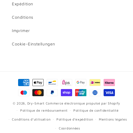
Expédition
Conditions
Imprimer
Cookie-Einstellungen
Moyens
de
paiement
© 2026,
Dry-Smart
Commerce électronique propulsé par Shopify
Politique de remboursement
Politique de confidentialité
Conditions d’utilisation
Politique d’expédition
Mentions légales
Coordonnées