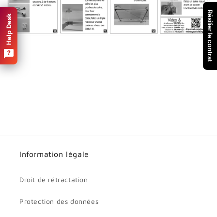
Résilier le contrat
Help Desk
Information légale
Droit de rétractation
Protection des données