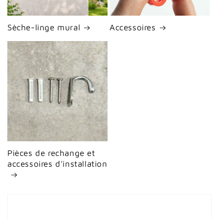
Sèche-linge mural
Accessoires
Pièces de rechange et
accessoires d'installation