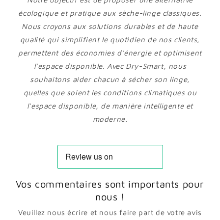
écologique et pratique aux sèche-linge classiques.
Nous croyons aux solutions durables et de haute
qualité qui simplifient le quotidien de nos clients,
permettent des économies d'énergie et optimisent
l'espace disponible. Avec Dry-Smart, nous
souhaitons aider chacun à sécher son linge,
quelles que soient les conditions climatiques ou
l'espace disponible, de manière intelligente et
moderne.
Vos commentaires sont importants pour
nous !
Veuillez nous écrire et nous faire part de votre avis