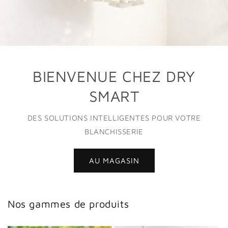
BIENVENUE CHEZ DRY
SMART
DES SOLUTIONS INTELLIGENTES POUR VOTRE
BLANCHISSERIE
AU MAGASIN
Nos gammes de produits