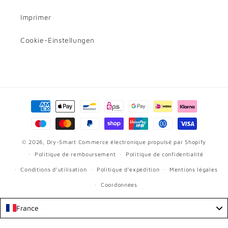
Imprimer
Cookie-Einstellungen
Moyens
de
paiement
© 2026,
Dry-Smart
Commerce électronique propulsé par Shopify
Politique de remboursement
Politique de confidentialité
Conditions d’utilisation
Politique d’expédition
Mentions légales
Coordonnées
France