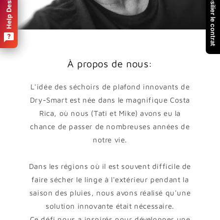
Résilier le contrat
Help Desk
À propos de nous:
L'idée des séchoirs de plafond innovants de
Dry-Smart est née dans le magnifique Costa
Rica, où nous (Tati et Mike) avons eu la
chance de passer de nombreuses années de
notre vie.
Dans les régions où il est souvent difficile de
faire sécher le linge à l'extérieur pendant la
saison des pluies, nous avons réalisé qu'une
solution innovante était nécessaire.
Ce défi nous a inspirés pour développer une