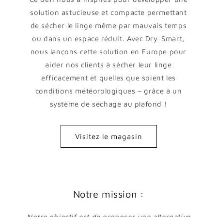
solution astucieuse et compacte permettant
de sécher le linge même par mauvais temps
ou dans un espace réduit. Avec Dry-Smart,
nous lançons cette solution en Europe pour
aider nos clients à sécher leur linge
efficacement et quelles que soient les
conditions météorologiques – grâce à un
système de séchage au plafond !
Visitez le magasin
Notre mission :
Notre objectif est de proposer une alternative