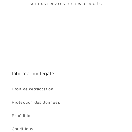
sur nos services ou nos produits.
Information légale
Droit de rétractation
Protection des données
Expédition
Conditions