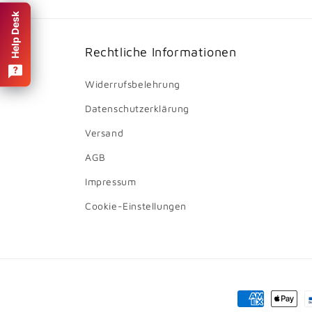
Help Desk
Rechtliche Informationen
Widerrufsbelehrung
Datenschutzerklärung
Versand
AGB
Impressum
Cookie-Einstellungen
Zahlungsmet