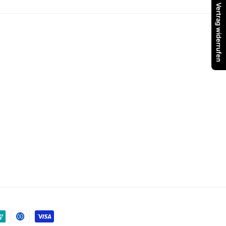
Vertrag widerrufen