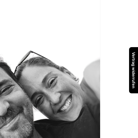
Vertrag widerrufen