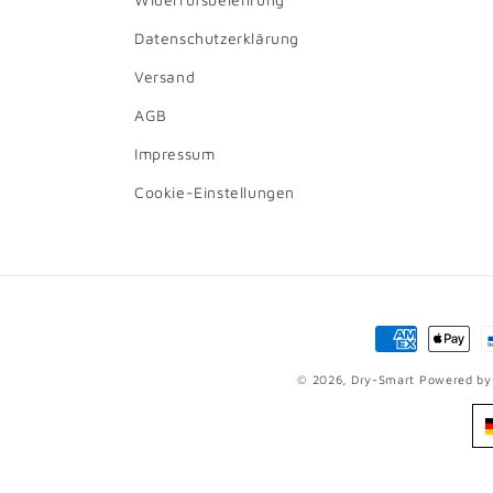
Datenschutzerklärung
Versand
AGB
Impressum
Cookie-Einstellungen
Zahlungsmet
© 2026,
Dry-Smart
Powered by