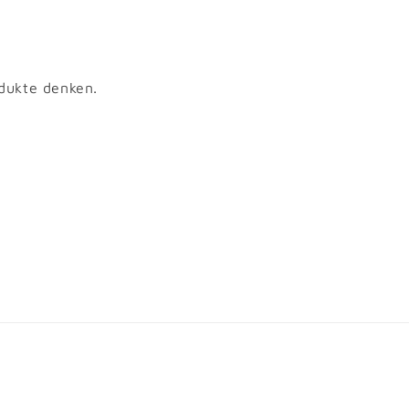
odukte denken.