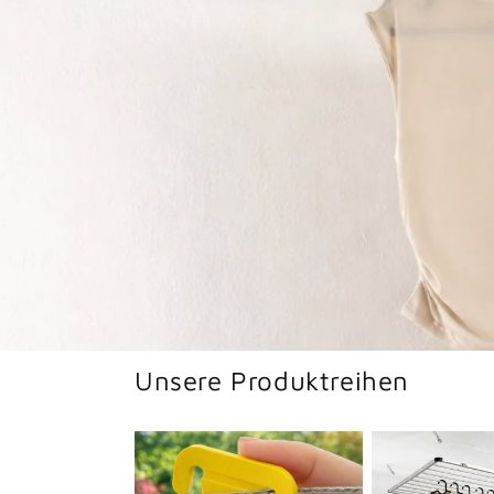
Unsere Produktreihen