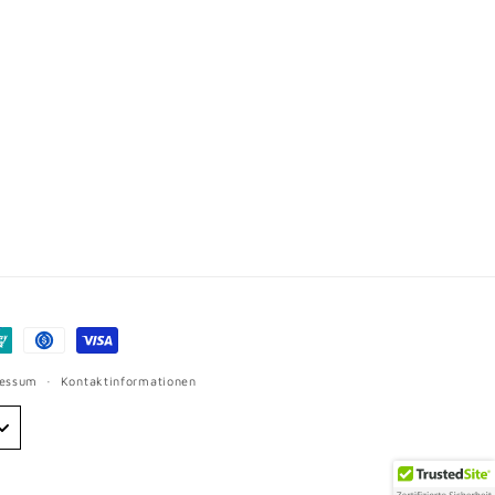
ressum
Kontaktinformationen