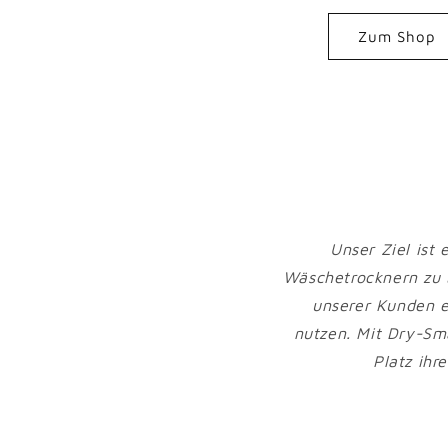
Zum Shop
Unser Ziel ist
Wäschetrocknern zu 
unserer Kunden e
nutzen. Mit Dry-S
Platz ihr