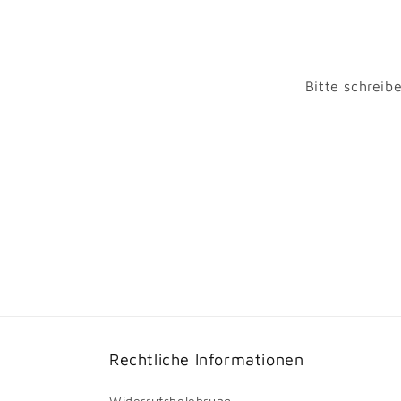
Bitte schreib
Rechtliche Informationen
Widerrufsbelehrung