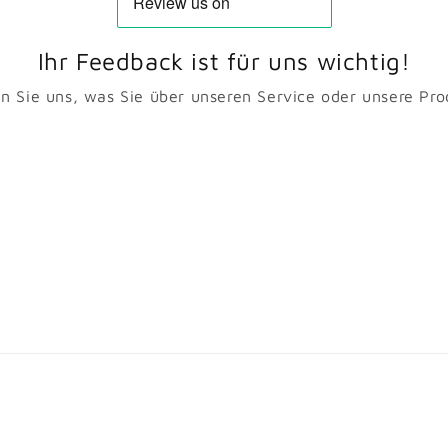
Ihr Feedback ist für uns wichtig!
en Sie uns, was Sie über unseren Service oder unsere Pr