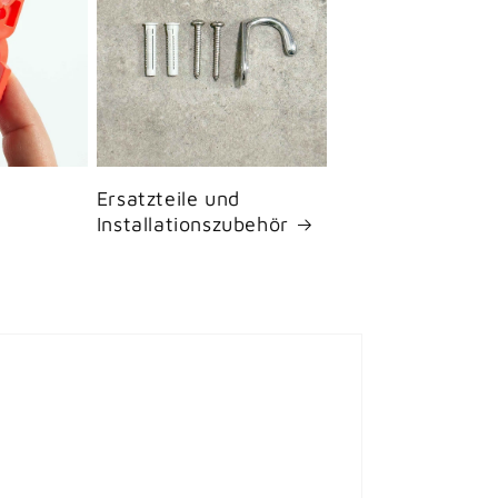
Ersatzteile und
Installationszubehör