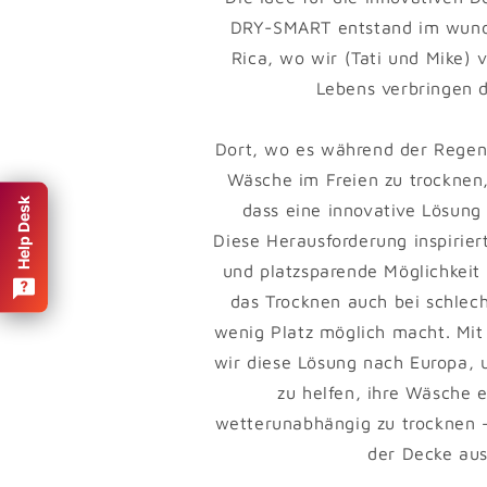
DRY-SMART entstand im wund
Rica, wo wir (Tati und Mike) v
Lebens verbringen d
Dort, wo es während der Regenz
Wäsche im Freien zu trocknen, 
Help Desk
dass eine innovative Lösung
Diese Herausforderung inspirier
und platzsparende Möglichkeit 
das Trocknen auch bei schlec
wenig Platz möglich macht. Mit
wir diese Lösung nach Europa,
zu helfen, ihre Wäsche e
wetterunabhängig zu trocknen
der Decke aus