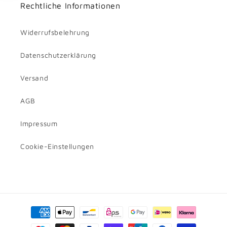
Rechtliche Informationen
Widerrufsbelehrung
Datenschutzerklärung
Versand
AGB
Impressum
Cookie-Einstellungen
Betaalmethoden