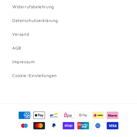
Widerrufsbelehrung
Datenschutzerklärung
Versand
AGB
Impressum
Cookie-Einstellungen
Betaalmethoden